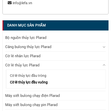
info@lefa.vn
DANH MỤC SẢN PHẨM
Bộ nguồn thủy lực Plarad
Căng bulong thủy lực Plarad
Cờ lê nhân lực Plarad
Cờ lê thủy lực Plarad
Cờ lê thủy lực đầu tròng
Cờ lê thủy lực đầu vuông
Máy siết bulong chạy điện Plarad
Máy siết bulong chạy pin Plarad