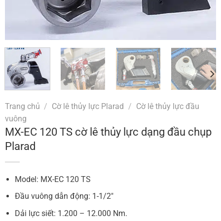
Trang chủ
/
Cờ lê thủy lực Plarad
/
Cờ lê thủy lực đầu
vuông
MX-EC 120 TS cờ lê thủy lực dạng đầu chụp
Plarad
Model: MX-EC 120 TS
Đầu vuông dẫn động: 1-1/2″
Dải lực siết: 1.200 – 12.000 Nm.