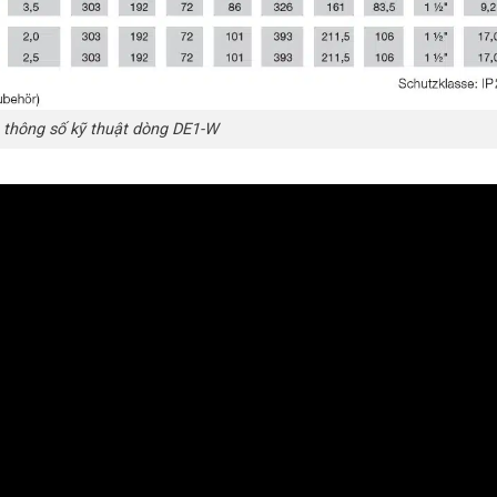
 thông số kỹ thuật dòng DE1-W