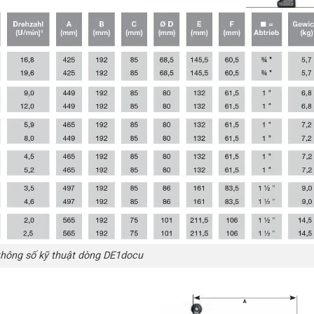
thông số kỹ thuật dòng DE1docu