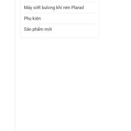
Máy siết bulong khí nén Plarad
Phụ kiện
Sản phẩm mới