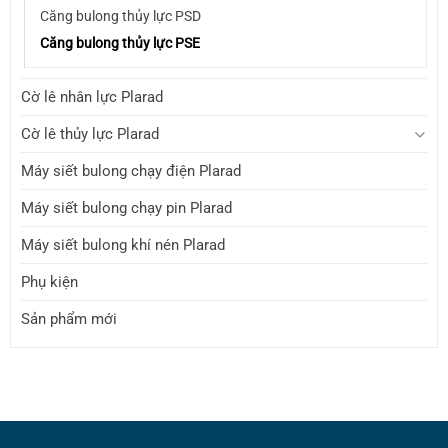
Căng bulong thủy lực PSD
Căng bulong thủy lực PSE
Cờ lê nhân lực Plarad
Cờ lê thủy lực Plarad
Máy siết bulong chạy điện Plarad
Máy siết bulong chạy pin Plarad
Máy siết bulong khí nén Plarad
Phụ kiện
Sản phẩm mới