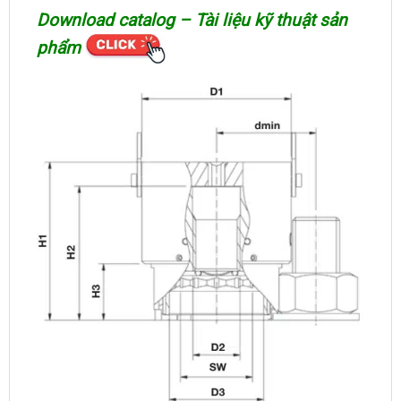
Download catalog – Tài liệu kỹ thuật sản
phẩm