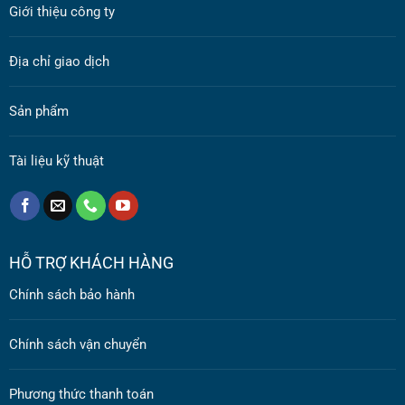
Giới thiệu công ty
Địa chỉ giao dịch
Sản phẩm
Tài liệu kỹ thuật
HỖ TRỢ KHÁCH HÀNG
Chính sách bảo hành
Chính sách vận chuyển
Phương thức thanh toán