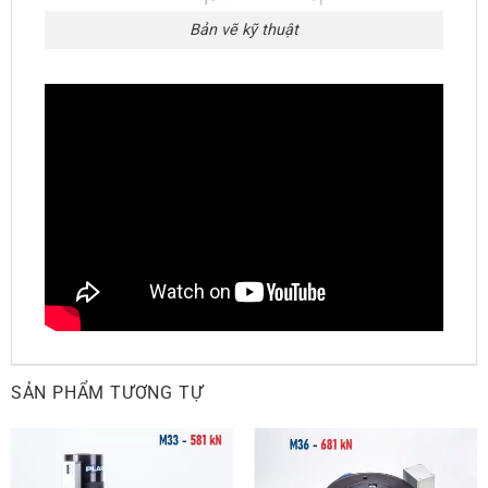
Bản vẽ kỹ thuật
SẢN PHẨM TƯƠNG TỰ