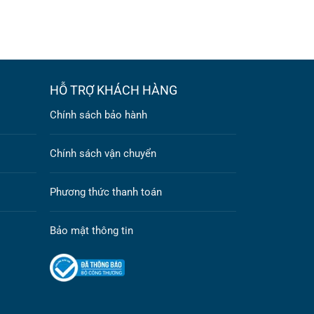
HỖ TRỢ KHÁCH HÀNG
Chính sách bảo hành
Chính sách vận chuyển
Phương thức thanh toán
Bảo mật thông tin