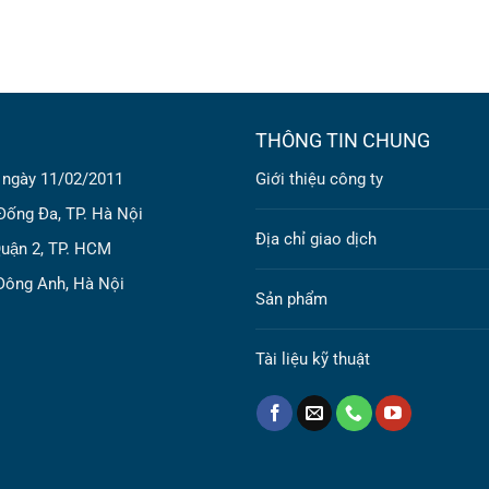
THÔNG TIN CHUNG
 ngày 11/02/2011
Giới thiệu công ty
Đống Đa, TP. Hà Nội
Địa chỉ giao dịch
uận 2, TP. HCM
Đông Anh, Hà Nội
Sản phẩm
Tài liệu kỹ thuật